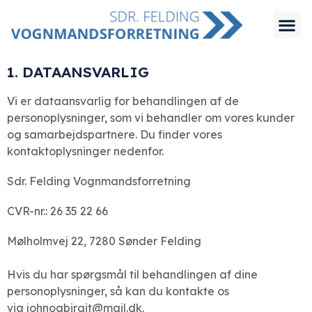
1. DATAANSVARLIG
Vi er dataansvarlig for behandlingen af de
personoplysninger, som vi behandler om vores kunder
og samarbejdspartnere. Du finder vores
kontaktoplysninger nedenfor.
Sdr. Felding Vognmandsforretning
CVR-nr.: 26 35 22 66
Mølholmvej 22, 7280 Sønder Felding
Hvis du har spørgsmål til behandlingen af dine
personoplysninger, så kan du kontakte os
via
johnogbirgit@mail.dk
.