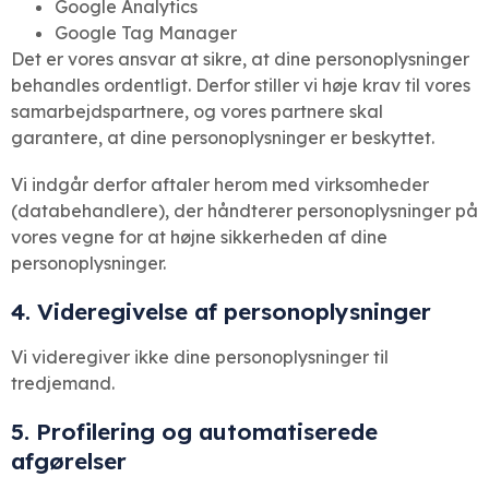
Google Analytics
Google Tag Manager
Det er vores ansvar at sikre, at dine personoplysninger
behandles ordentligt. Derfor stiller vi høje krav til vores
samarbejdspartnere, og vores partnere skal
garantere, at dine personoplysninger er beskyttet.
Vi indgår derfor aftaler herom med virksomheder
(databehandlere), der håndterer personoplysninger på
vores vegne for at højne sikkerheden af dine
personoplysninger.
4. Videregivelse af personoplysninger
Vi videregiver ikke dine personoplysninger til
tredjemand.
5. Profilering og automatiserede
afgørelser