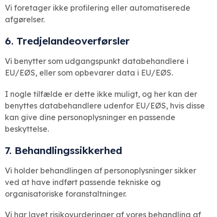
Vi foretager ikke profilering eller automatiserede
afgørelser.
6. Tredjelandeoverførsler
Vi benytter som udgangspunkt databehandlere i
EU/EØS, eller som opbevarer data i EU/EØS.
I nogle tilfælde er dette ikke muligt, og her kan der
benyttes databehandlere udenfor EU/EØS, hvis disse
kan give dine personoplysninger en passende
beskyttelse.
7. Behandlingssikkerhed
Vi holder behandlingen af personoplysninger sikker
ved at have indført passende tekniske og
organisatoriske foranstaltninger.
Vi har lavet risikovurderinger af vores behandling af