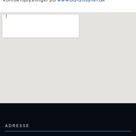
ADRESSE