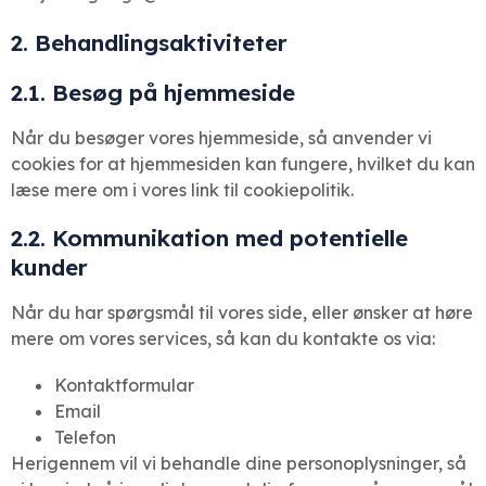
2. Behandlingsaktiviteter
2.1. Besøg på hjemmeside
Når du besøger vores hjemmeside, så anvender vi
cookies for at hjemmesiden kan fungere, hvilket du kan
læse mere om i vores link til cookiepolitik.
2.2. Kommunikation med potentielle
kunder
Når du har spørgsmål til vores side, eller ønsker at høre
mere om vores services, så kan du kontakte os via:
Kontaktformular
Email
Telefon
Herigennem vil vi behandle dine personoplysninger, så