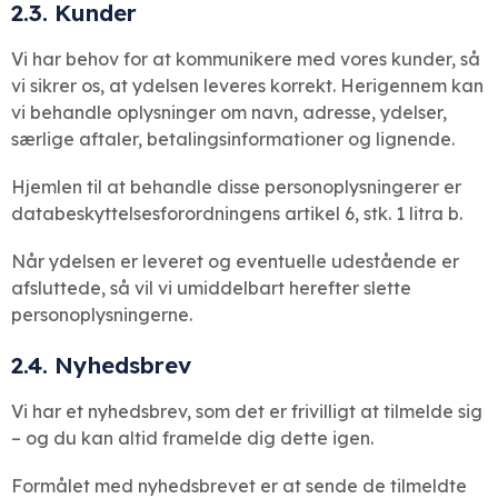
2.3. Kunder
Vi har behov for at kommunikere med vores kunder, så
vi sikrer os, at ydelsen leveres korrekt. Herigennem kan
vi behandle oplysninger om navn, adresse, ydelser,
særlige aftaler, betalingsinformationer og lignende.
Hjemlen til at behandle disse personoplysningerer er
databeskyttelsesforordningens artikel 6, stk. 1 litra b.
Når ydelsen er leveret og eventuelle udestående er
afsluttede, så vil vi umiddelbart herefter slette
personoplysningerne.
2.4. Nyhedsbrev
Vi har et nyhedsbrev, som det er frivilligt at tilmelde sig
– og du kan altid framelde dig dette igen.
Formålet med nyhedsbrevet er at sende de tilmeldte