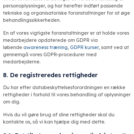
personoplysninger, og har herefter indført passende
tekniske og organisatoriske foranstaltninger for at øge
behandlingssikkerheden.
En af vores vigtigste foranstaltninger er at holde vores
medarbejdere opdaterede om GDPR via
løbende
awareness træning
,
GDPR kurser
, samt ved at
gennemgå vores GDPR-procedurer med
medarbejderne.
8. De registreredes rettigheder
Du har efter databeskyttelsesforordningen en række
rettigheder i forhold til vores behandling af oplysninger
om dig.
Hvis du vil gøre brug af dine rettigheder skal du
kontakte os, så vi kan hjælpe dig med dette.