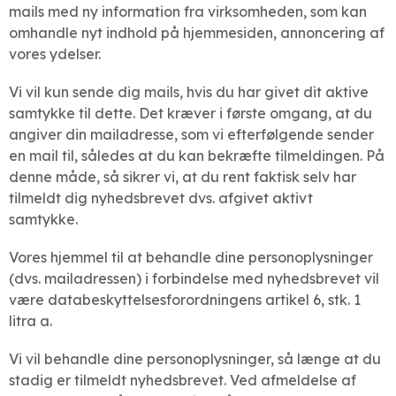
mails med ny information fra virksomheden, som kan
omhandle nyt indhold på hjemmesiden, annoncering af
vores ydelser.
Vi vil kun sende dig mails, hvis du har givet dit aktive
samtykke til dette. Det kræver i første omgang, at du
angiver din mailadresse, som vi efterfølgende sender
en mail til, således at du kan bekræfte tilmeldingen. På
denne måde, så sikrer vi, at du rent faktisk selv har
tilmeldt dig nyhedsbrevet dvs. afgivet aktivt
samtykke.
Vores hjemmel til at behandle dine personoplysninger
(dvs. mailadressen) i forbindelse med nyhedsbrevet vil
være databeskyttelsesforordningens artikel 6, stk. 1
litra a.
Vi vil behandle dine personoplysninger, så længe at du
stadig er tilmeldt nyhedsbrevet. Ved afmeldelse af