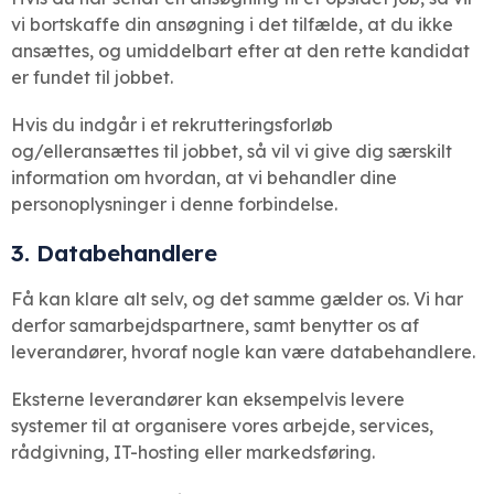
vi bortskaffe din ansøgning i det tilfælde, at du ikke
ansættes, og umiddelbart efter at den rette kandidat
er fundet til jobbet.
Hvis du indgår i et rekrutteringsforløb
og/elleransættes til jobbet, så vil vi give dig særskilt
information om hvordan, at vi behandler dine
personoplysninger i denne forbindelse.
3. Databehandlere
Få kan klare alt selv, og det samme gælder os. Vi har
derfor samarbejdspartnere, samt benytter os af
leverandører, hvoraf nogle kan være databehandlere.
Eksterne leverandører kan eksempelvis levere
systemer til at organisere vores arbejde, services,
rådgivning, IT-hosting eller markedsføring.