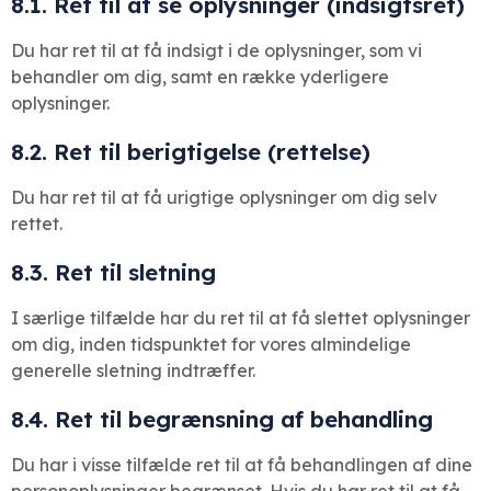
8.1. Ret til at se oplysninger (indsigtsret)
Du har ret til at få indsigt i de oplysninger, som vi
behandler om dig, samt en række yderligere
oplysninger.
8.2. Ret til berigtigelse (rettelse)
Du har ret til at få urigtige oplysninger om dig selv
rettet.
8.3. Ret til sletning
I særlige tilfælde har du ret til at få slettet oplysninger
om dig, inden tidspunktet for vores almindelige
generelle sletning indtræffer.
8.4. Ret til begrænsning af behandling
Du har i visse tilfælde ret til at få behandlingen af dine